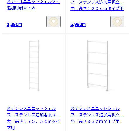
スチールユニットシェルフ・
フ ステンレス追加用帆立
追加用帆立・大
中 高さ１２０ｃｍタイプ用
3,390
5,990
円
円
ステンレスユニットシェル
ステンレスユニットシェル
フ ステンレス追加用帆立
フ ステンレス追加用帆立
大 高さ１７５．５ｃｍタイ
小 高さ８３ｃｍタイプ用
プ用