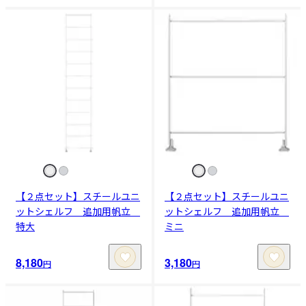
【２点セット】スチールユニ
【２点セット】スチールユニ
ットシェルフ 追加用帆立
ットシェルフ 追加用帆立
特大
ミニ
8,180
3,180
円
円