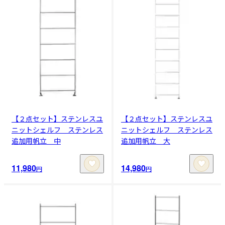
【２点セット】ステンレスユ
【２点セット】ステンレスユ
ニットシェルフ ステンレス
ニットシェルフ ステンレス
追加用帆立 中
追加用帆立 大
11,980
14,980
円
円