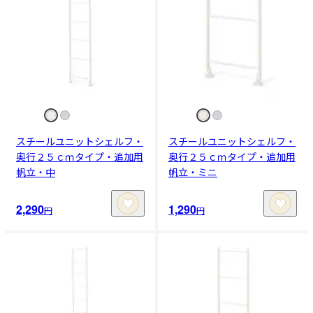
スチールユニットシェルフ・
スチールユニットシェルフ・
奥行２５ｃｍタイプ・追加用
奥行２５ｃｍタイプ・追加用
帆立・中
帆立・ミニ
2,290
1,290
円
円