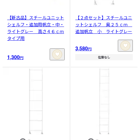
【新古品】スチールユニット
【２点セット】スチールユニ
シェルフ・追加用帆立・中・
ットシェルフ 奥２５ｃｍ
ライトグレー 高さ４６ｃｍ
追加帆立 小 ライトグレー
タイプ用
3,580
円
1,300
円
在庫なし