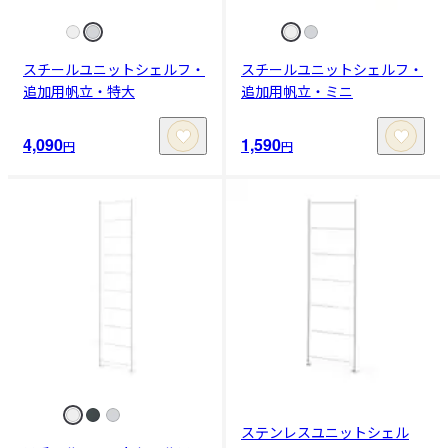
スチールユニットシェルフ・
スチールユニットシェルフ・
追加用帆立・特大
追加用帆立・ミニ
4,090
1,590
円
円
ステンレスユニットシェル