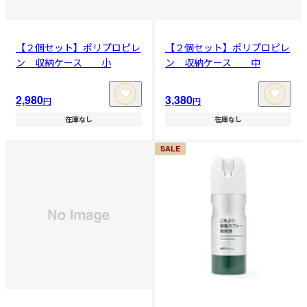
【２個セット】ポリプロピレ
【２個セット】ポリプロピレ
ン 収納ケース 小
ン 収納ケース 中
2,980
3,380
円
円
在庫なし
在庫なし
SALE