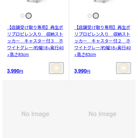
【店舗受け取り専用】再生ポ
【店舗受け取り専用】再生ポ
リプロピレン入り 収納スト
リプロピレン入り 収納スト
ッカー キャスター付３ ホ
ッカー キャスター付２ ホ
ワイトグレー/約幅18×奥行40
ワイトグレー/約幅18×奥行40
×高さ83cm
×高さ83cm
3,990
3,990
円
円