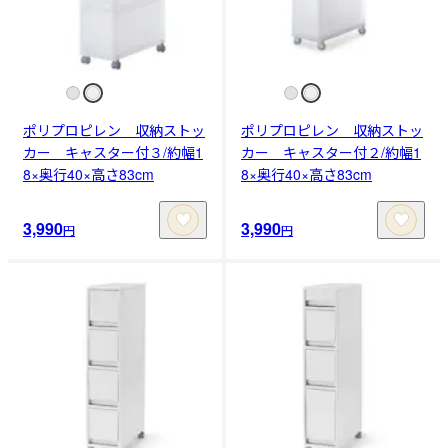
ポリプロピレン 収納ストッ
ポリプロピレン 収納ストッ
カー キャスター付３/約幅1
カー キャスター付２/約幅1
8×奥行40×高さ83cm
8×奥行40×高さ83cm
3,990
3,990
円
円