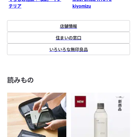
テリア
kiyomizu
店舗情報
住まいの窓口
いろいろな無印良品
読みもの