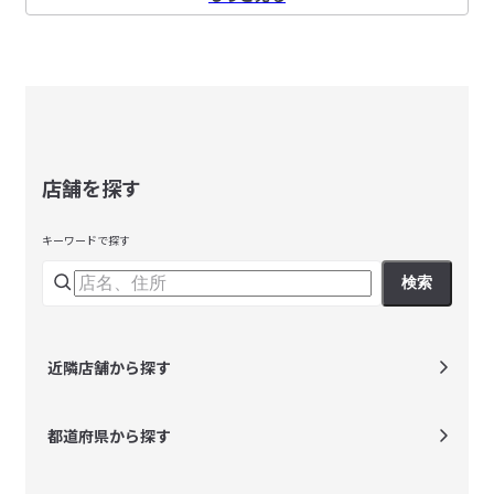
店舗を探す
キーワードで探す
検索
近隣店舗から探す
都道府県から探す