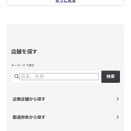
店舗を探す
キーワードで探す
検索
近隣店舗から探す
都道府県から探す