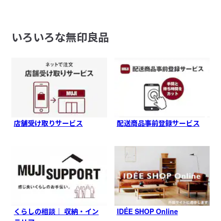
いろいろな無印良品
店舗受け取りサービス
配送商品事前登録サービス
くらしの相談｜ 収納・イン
IDÉE SHOP Online