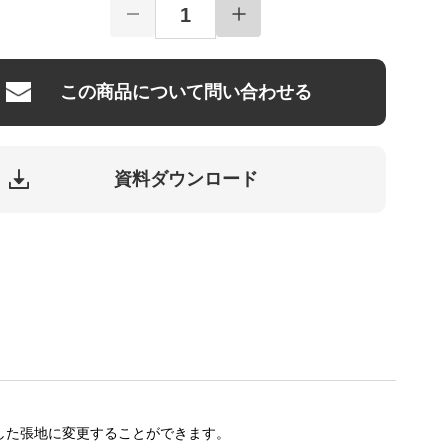
この商品について問い合わせる
資料ダウンロード
した張地に変更することができます。