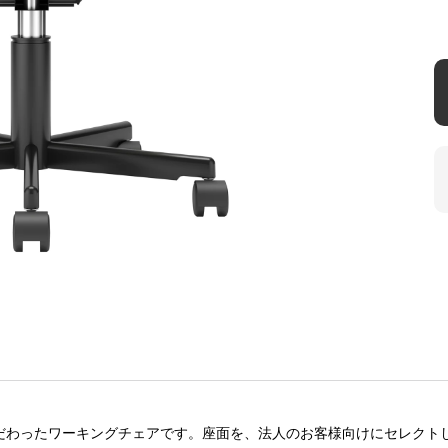
だわったワーキングチェアです。座面を、法人のお客様向けにセレクト