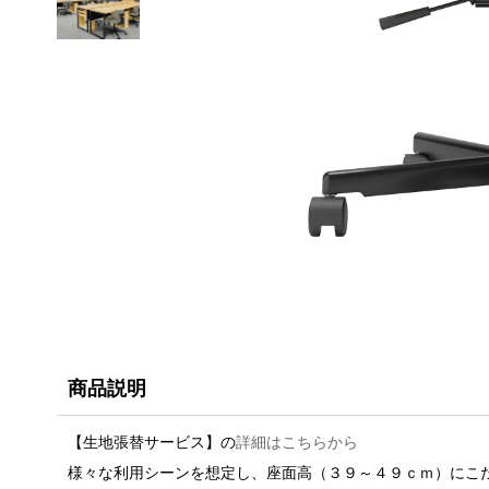
商品説明
【生地張替サービス】の
詳細はこちらから
様々な利用シーンを想定し、座面高（３９～４９ｃｍ）にこ