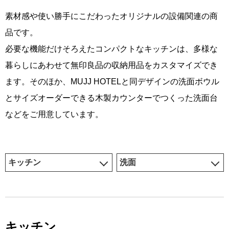
素材感や使い勝手にこだわったオリジナルの設備関連の商
品です。
必要な機能だけそろえたコンパクトなキッチンは、多様な
暮らしにあわせて無印良品の収納用品をカスタマイズでき
ます。そのほか、MUJJ HOTELと同デザインの洗面ボウル
とサイズオーダーできる木製カウンターでつくった洗面台
などをご用意しています。
キッチン
洗面
キッチン