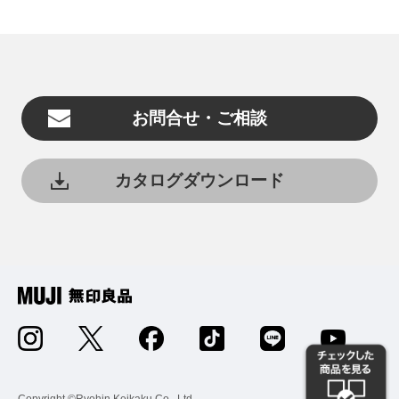
お問合せ・ご相談
カタログダウンロード