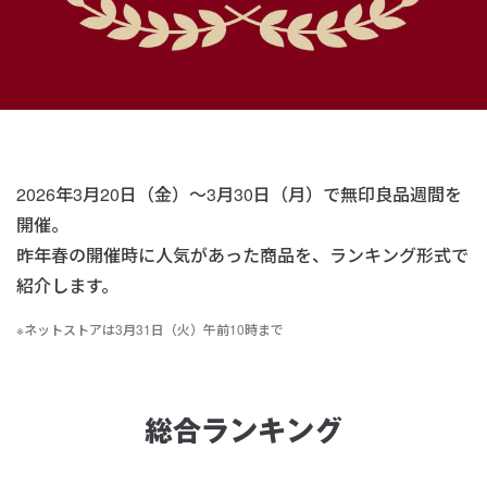
2026年3月20日（金）～3月30日（月）で無印良品週間を
開催。
昨年春の開催時に人気があった商品を、ランキング形式で
紹介します。
※ネットストアは3月31日（火）午前10時まで
総合ランキング