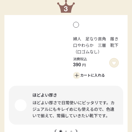
婦人 足なり直角 履き
口やわらか 三層 靴下
（口ゴムなし）
消費税込
390
円
カートに
入れる
ほどよい厚さ
ほどよい厚さで日常使いにピッタリです。カ
ジュアルにもキレイめにも使えるので、色違
いで揃えて、常備していきたい靴下です。