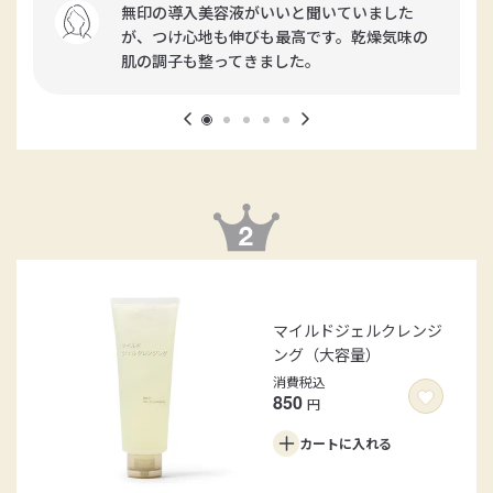
無印の導入美容液がいいと聞いていました
が、つけ心地も伸びも最高です。乾燥気味の
肌の調子も整ってきました。
マイルドジェルクレンジ
ング（大容量）
消費税込
850
円
カートに
入れる