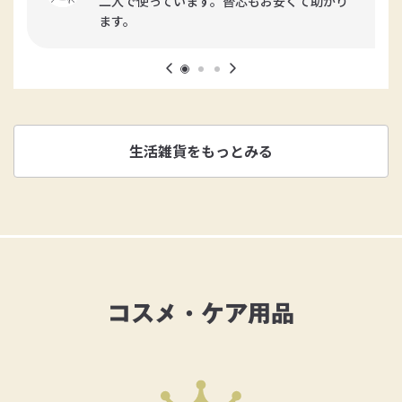
二人で使っています。替芯もお安くて助かり
ます。
生活雑貨をもっとみる
コスメ・ケア用品