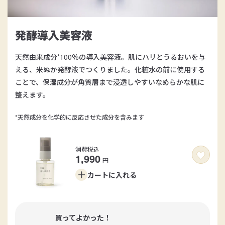
発酵導入美容液
天然由来成分*100％の導入美容液。肌にハリとうるおいを与
える、米ぬか発酵液でつくりました。化粧水の前に使用する
ことで、保湿成分が角質層まで浸透しやすいなめらかな肌に
整えます。
*天然成分を化学的に反応させた成分を含みます
消費税込
1,990
円
カートに
入れる
買ってよかった！