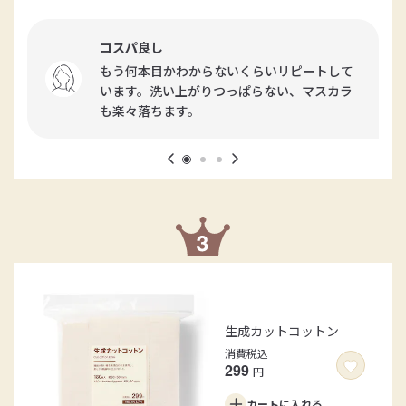
コスパ良し
もう何本目かわからないくらいリピートして
います。洗い上がりつっぱらない、マスカラ
も楽々落ちます。
生成カットコットン
消費税込
299
円
カートに
入れる