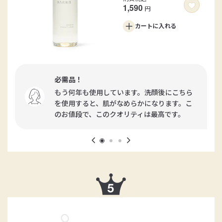
1,590
円
カートに
入れる
必需品！
もう何年も使用しています。洗顔後にこちら
を使用すると、肌がなめらかになります。こ
のお値段で、このクオリティは最高です。