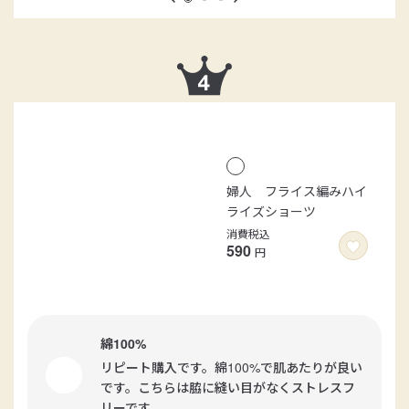
婦人 フライス編みハイ
ライズショーツ
消費税込
590
円
綿100%
リピート購入です。綿100%で肌あたりが良い
です。こちらは脇に縫い目がなくストレスフ
リーです。