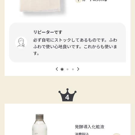
リピーターです
必ず自宅にストックしてあるものです。ふわ
ふわで使い心地良いです。これからも使いま
す。
発酵導入化粧液
消費税込