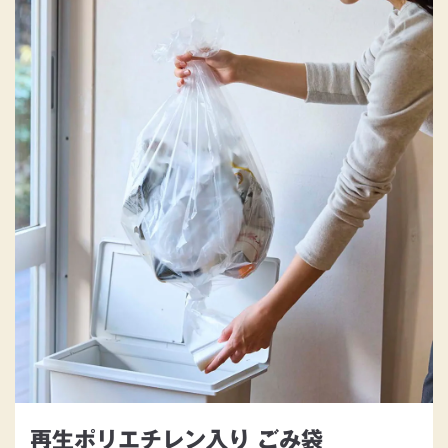
再生ポリエチレン入り ごみ袋