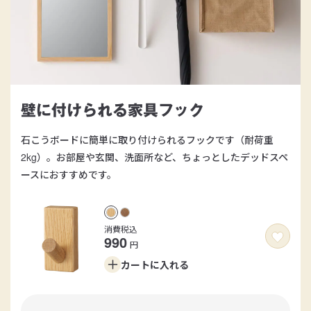
壁に付けられる家具フック
石こうボードに簡単に取り付けられるフックです（耐荷重
2kg）。お部屋や玄関、洗面所など、ちょっとしたデッドスペ
ースにおすすめです。
消費税込
990
円
カートに
入れる