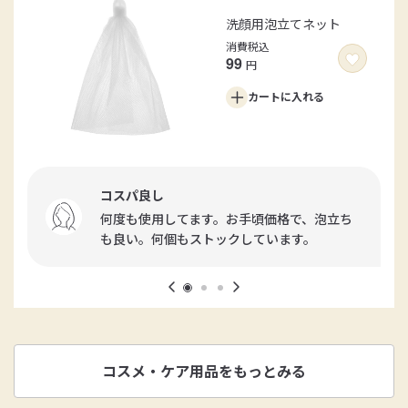
洗顔用泡立てネット
消費税込
99
円
カートに
入れる
コスパ良し
何度も使用してます。お手頃価格で、泡立ち
も良い。何個もストックしています。
コスメ・ケア用品をもっとみる