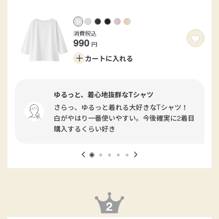
消費税込
990
円
カートに
入れる
ゆるっと、着心地抜群なTシャツ
さらっ、ゆるっと着れる大好きなTシャツ！
白がやはり一番使いやすい。今後確実に2着目
購入するくらい好き