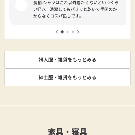
長袖tシャツはこれ以外着たくないというくら
い好き。洗濯してもパリッと乾いて手間のか
からなくコスパ良しです。
婦人服・雑貨をもっとみる
紳士服・雑貨をもっとみる
家具・寝具