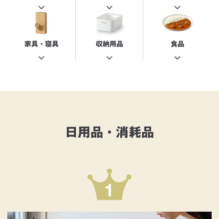
家具・寝具
収納用品
食品
日用品・消耗品