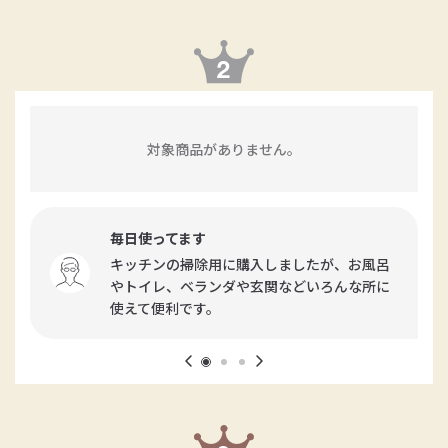
対象商品がありません。
毎日使ってます
キッチンの掃除用に購入しましたが、お風呂
やトイレ、ベランダや玄関などいろんな所に
使えて便利です。