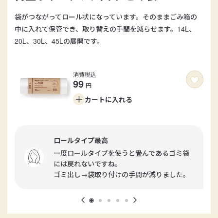
袋がつながってロール状になっています。そのままごみ箱の
中に入れて保管でき、取り替えの手間を減らせます。14L、
20L、30L、45Lの展開です。
消費税込
99
円
カートに
入れる
ロールタイプ最高
一度ロールタイプを使うと畳んであるゴミ袋
には戻れないですね。
ゴミ出し→袋取り付けの手間が減りました。