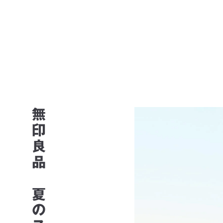
無印良品 夏のスタイリング