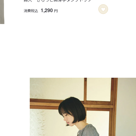
1,290
消費税込
円