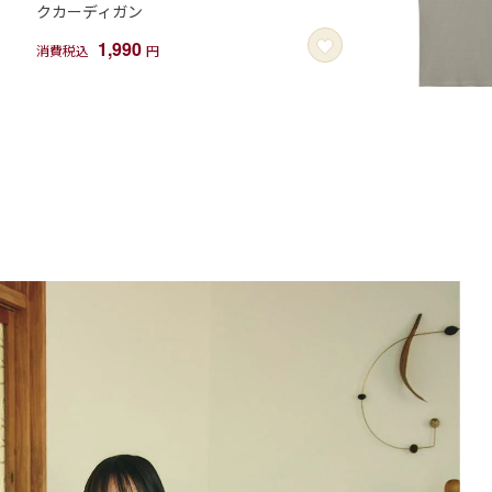
クカーディガン
1,990
消費税込
円