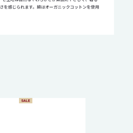
さを感じられます。綿はオーガニックコットンを使用
SALE