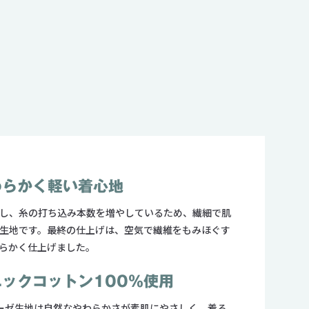
わらかく軽い着心地
し、糸の打ち込み本数を増やしているため、繊細で肌
生地です。最終の仕上げは、空気で繊維をもみほぐす
らかく仕上げました。
ックコットン100％使用
ガーゼ生地は自然なやわらかさが素肌にやさしく、着る