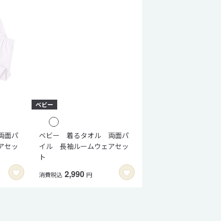
両面パ
ベビー 着るタオル 両面パ
アセッ
イル 長袖ルームウェアセッ
ト
2,990
消費税込
円