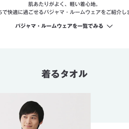
肌あたりがよく、軽い着心地。
ちで快適に過ごせるパジャマ・ルームウェアをご紹介し
パジャマ・ルームウェアを一覧でみる
着るタオル