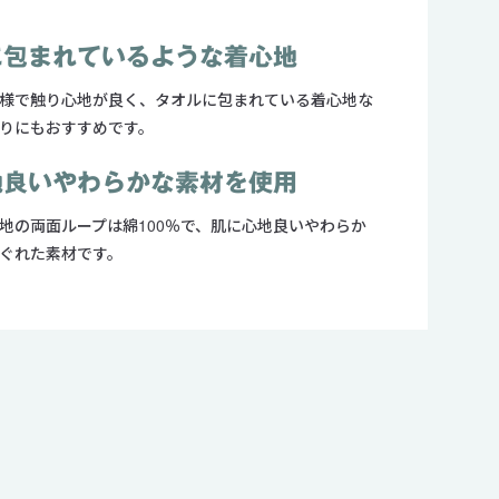
に包まれているような着心地
様で触り心地が良く、タオルに包まれている着心地な
りにもおすすめです。
地良いやわらかな素材を使用
地の両面ループは綿100％で、肌に心地良いやわらか
ぐれた素材です。