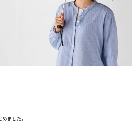
とめました。