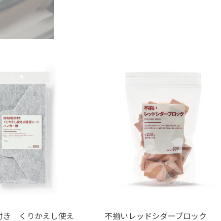
付き くりかえし使え
不揃いレッドシダーブロック