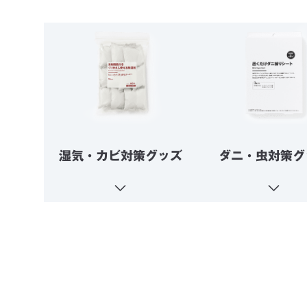
湿気・カビ対策グッズ
ダニ・虫対策グ