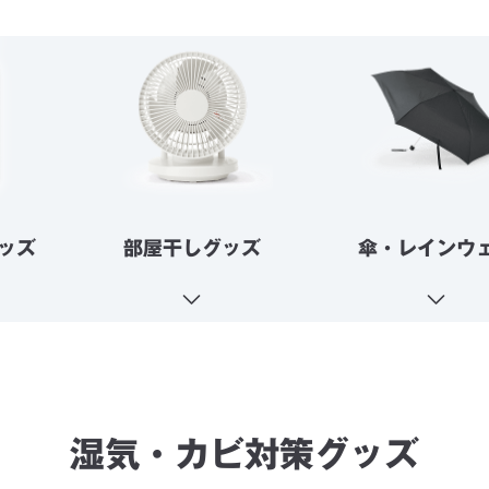
ッズ
部屋干しグッズ
傘・レインウ
湿気・カビ対策グッズ