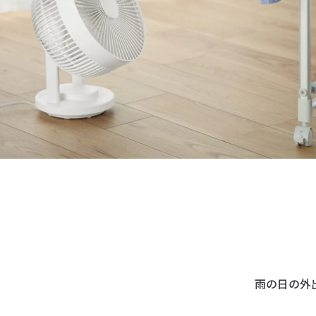
雨の日の外