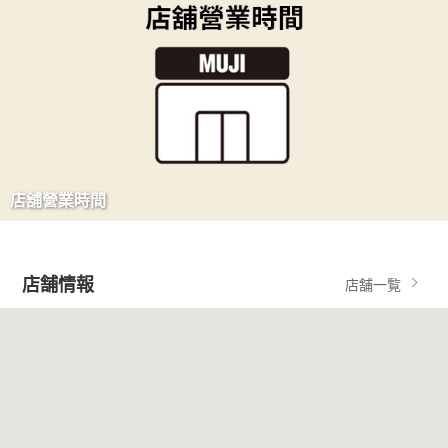
店舖營業時間
店舗情報
店舗一覧