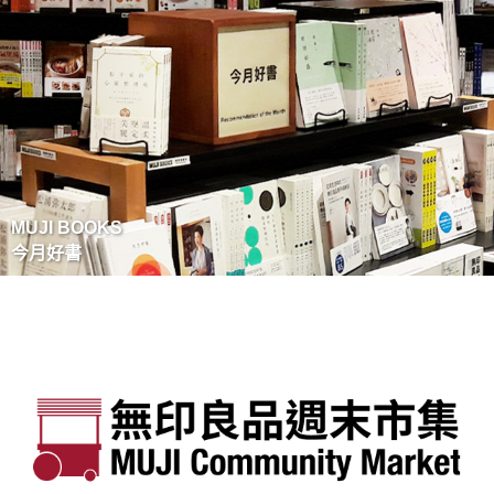
MUJI BOOKS
今月好書