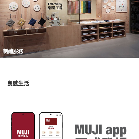
刺繡服務
良感生活