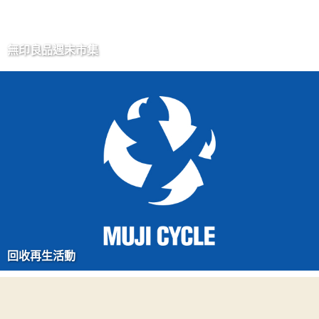
無印良品週末市集
回收再生活動