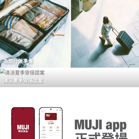
為旅行做準備
清涼夏季穿搭提案