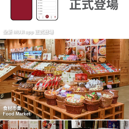
全新 MUJI app 正式登場
食材市集
Food Market