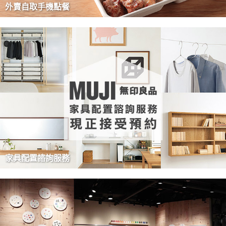
外賣自取手機點餐
家具配置諮詢服務