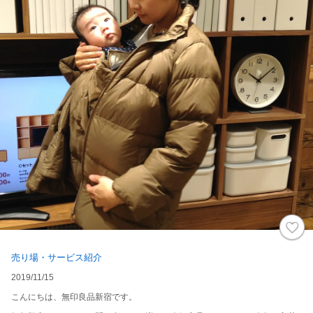
売り場・サービス紹介
2019/11/15
こんにちは、無印良品新宿です。