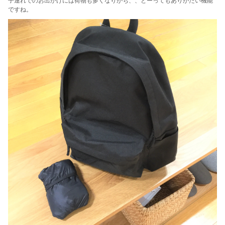
子連れでのお出かけには荷物も多くなりがち、、とーってもありがたい機能
ですね。