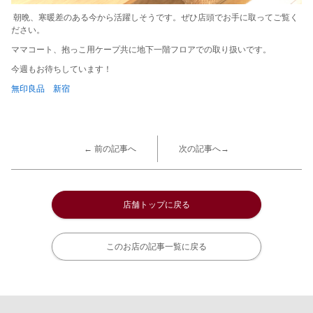
朝晩、寒暖差のある今から活躍しそうです。ぜひ店頭でお手に取ってご覧く
ださい。
ママコート、抱っこ用ケープ共に地下一階フロアでの取り扱いです。
今週もお待ちしています！
無印良品 新宿
← 前の記事へ
次の記事へ→
店舗トップに戻る
このお店の記事一覧に戻る