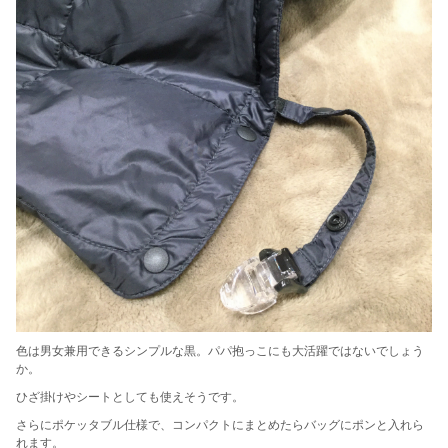
色は男女兼用できるシンプルな黒。パパ抱っこにも大活躍ではないでしょう
か。
ひざ掛けやシートとしても使えそうです。
さらにポケッタブル仕様で、コンパクトにまとめたらバッグにポンと入れら
れます。