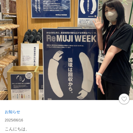
お知らせ
2025/06/16
こんにちは、