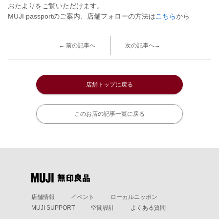
おたよりをご覧いただけます。
MUJI passportのご案内、店舗フォローの方法は
こちら
から
← 前の記事へ
次の記事へ→
店舗トップに戻る
このお店の記事一覧に戻る
店舗情報
イベント
ローカルニッポン
MUJI SUPPORT
空間設計
よくある質問