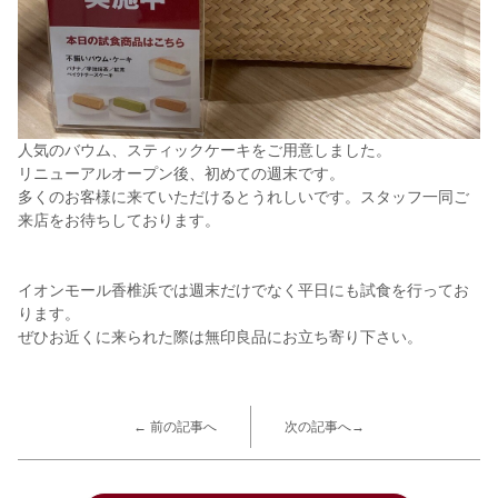
人気のバウム、スティックケーキをご用意しました。
リニューアルオープン後、初めての週末です。
多くのお客様に来ていただけるとうれしいです。スタッフ一同ご
来店をお待ちしております。
イオンモール香椎浜では週末だけでなく平日にも試食を行ってお
ります。
ぜひお近くに来られた際は無印良品にお立ち寄り下さい。
← 前の記事へ
次の記事へ→