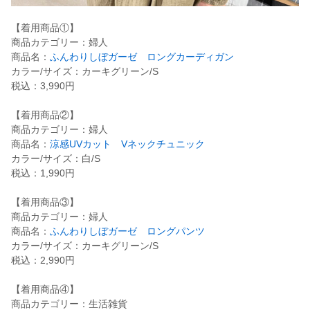
【着用商品①】
商品カテゴリー：婦人
商品名：
ふんわりしぼガーゼ ロングカーディガン
カラー/サイズ：カーキグリーン/S
税込：3,990円
【着用商品②】
商品カテゴリー：婦人
商品名：
涼感UVカット Vネックチュニック
カラー/サイズ：白/S
税込：1,990円
【着用商品③】
商品カテゴリー：婦人
商品名：
ふんわりしぼガーゼ ロングパンツ
カラー/サイズ：カーキグリーン/S
税込：2,990円
【着用商品④】
商品カテゴリー：生活雑貨