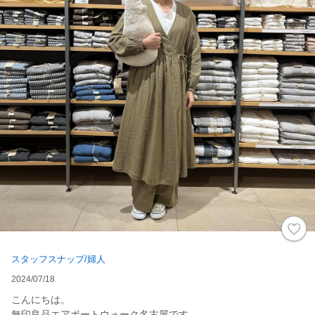
スタッフスナップ/婦人
2024/07/18
こんにちは。
無印良品エアポートウォーク名古屋です。