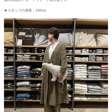
★スタッフの身長：160cm