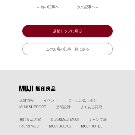
← 前の記事へ
次の記事へ→
店舗トップに戻る
このお店の記事一覧に戻る
店舗情報
イベント
ローカルニッポン
MUJI SUPPORT
空間設計
よくある質問
無印良品の家
Café&Meal MUJI
キャンプ場
Found MUJI
MUJI BOOKS
MUJI HOTEL