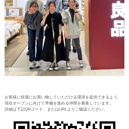
お客様に快適にお買い物していただける環境を提供できるよう、
現在オープンに向けて準備を進める仲間を募集しています。
詳細は下記QRコード、またはURLよりご確認ください。