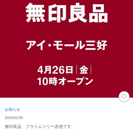
お知らせ
2024/01/30
無印良品 プライムツリー赤池です。