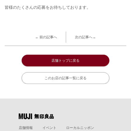
皆様のたくさんの応募をお待ちしております。
← 前の記事へ
次の記事へ→
店舗トップに戻る
このお店の記事一覧に戻る
店舗情報
イベント
ローカルニッポン