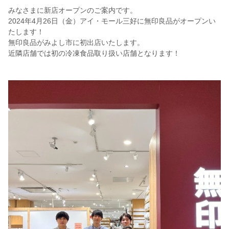
みなさまに新店オープンのご案内です。
2024年4月26日（金）アイ・モール三好に無印良品がオープンい
たします！
無印良品がみよし市に初出店いたします。
近隣店舗では初の冷凍食品取り扱い店舗となります！