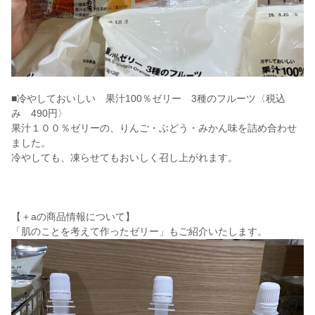
■冷やしておいしい 果汁100％ゼリー 3種のフルーツ〈税込
み 490円〉
果汁１００％ゼリーの、りんご・ぶどう・みかん味を詰め合わせ
ました。
冷やしても、凍らせてもおいしく召し上がれます。
【＋aの商品情報について】
「肌のことを考えて作ったゼリー」もご紹介いたします。