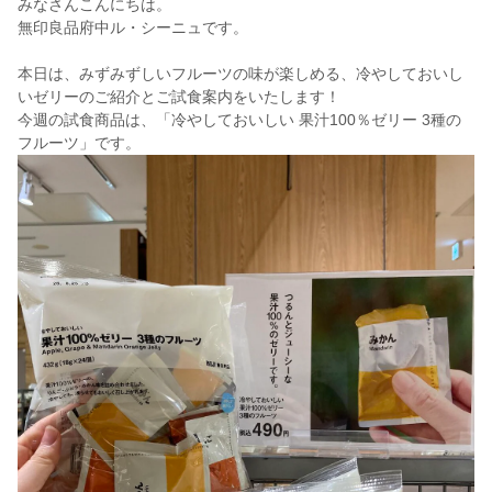
みなさんこんにちは。
無印良品府中ル・シーニュです。
本日は、みずみずしいフルーツの味が楽しめる、冷やしておいし
いゼリーのご紹介とご試食案内をいたします！
今週の試食商品は、「冷やしておいしい 果汁100％ゼリー 3種の
フルーツ」です。