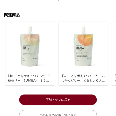
関連商品
肌のことを考えてつくった 白
肌のことを考えてつくった い
桃ゼリー 乳酸菌入り １５０
よかんゼリー ビタミンＣ入り
ｇ
１５０ｇ
店舗トップに戻る
このお店の記事一覧に戻る