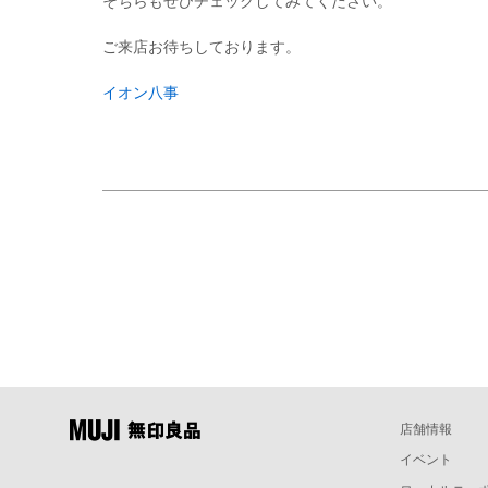
そちらもぜひチェックしてみてください。
ご来店お待ちしております。
イオン八事
店舗情報
イベント