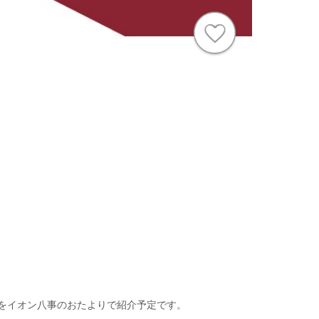
をイオン八事のおたよりで紹介予定です。