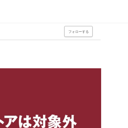
フォローする