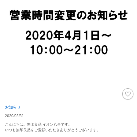
お知らせ
2020/03/31
こんにちは。無印良品 イオン八事です。
いつも無印良品をご愛顧いただきありがとうございます。