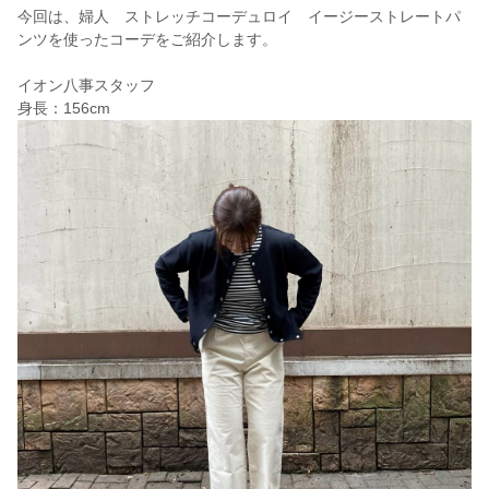
今回は、婦人 ストレッチコーデュロイ イージーストレートパ
ンツを使ったコーデをご紹介します。
イオン八事スタッフ
身長：156cm