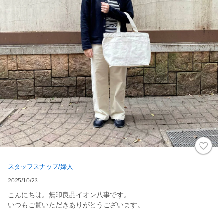
スタッフスナップ/婦人
2025/10/23
こんにちは。無印良品イオン八事です。
いつもご覧いただきありがとうございます。