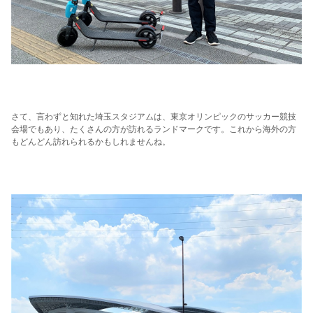
さて、言わずと知れた埼玉スタジアムは、東京オリンピックのサッカー競技
会場でもあり、たくさんの方が訪れるランドマークです。これから海外の方
もどんどん訪れられるかもしれませんね。