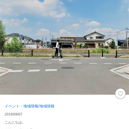
イベント・地域情報/地域情報
2019/08/07
こんにちは。