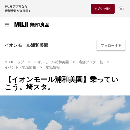
MUJI アプリなら
アプリで開く
最新情報が毎日届く
イオンモール浦和美園
フォローする
MUJI トップ
イオンモール浦和美園
店舗ブログ一覧
イベント・地域情報
地域情報
【イオンモール浦和美園】乗ってい
こう。埼スタ。