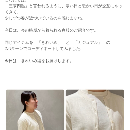
「三寒四温」と言われるように、寒い日と暖かい日が交互にやっ
てきて、
少しずつ春が近づいているのを感じますね。
今日は、今の時期から着られる春服のご紹介です。
同じアイテムを 「きれいめ」 と 「カジュアル」 の
2パターンでコーディネートしてみました。
今日は、きれいめ編をお届けします。