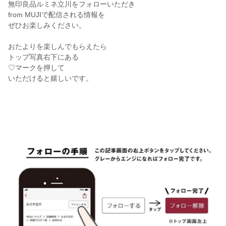
無印良品ルミネ立川をフォローいただき
from MUJIで配信される情報を
ぜひお楽しみください。
おたよりを楽しんでもらえたら
トップ写真右下にある
♡マークを押して
いただけると嬉しいです。