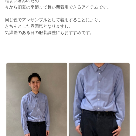
程よい暑みのため、
今から初夏の季節まで長い間着用できるアイテムです。
同じ色でアンサンブルとして着用することにより、
きちんとした雰囲気となりますし、
気温差のある日の服装調整にもおすすめです。