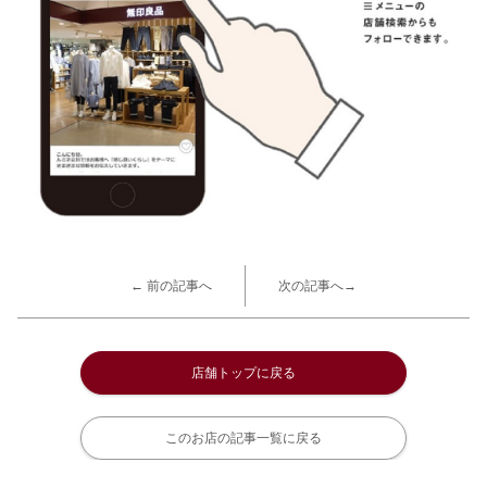
← 前の記事へ
次の記事へ→
店舗トップに戻る
このお店の記事一覧に戻る