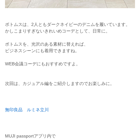
ボトムスは、2人ともダークネイビーのデニムを履いています。
かしこまりすぎないきれいめコーデとして、日常に。
ボトムスを、光沢のある素材に替えれば、
ビジネスシーンにも着用できますね。
WEB会議コーデにもおすすめですよ。
次回は、カジュアル編をご紹介しますのでお楽しみに。
無印良品 ルミネ立川
MUJI passportアプリ内で