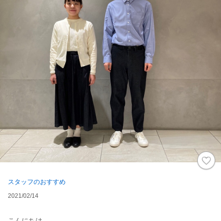
スタッフのおすすめ
2021/02/14
こんにちは。