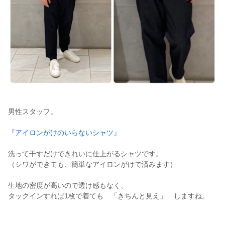
男性スタッフ。
『アイロンがけのいらないシャツ』
洗って干すだけできれいに仕上がるシャツです。
（シワができても、簡単なアイロンがけで済みます）
生地の密度が高いので透け感もなく、
タックインすれば1枚で着ても 「きちんと見え」 しますね。