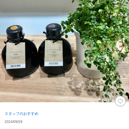
スタッフのおすすめ
2024/09/29