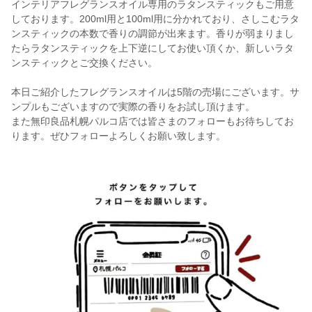
インテリアフレグランスオイル専用のラタンスティックもご用意
しております。200ml用と100ml用に分かれており、さしこむラタ
ンスティックの本数で香りの調節が出来ます。香りが弱まりまし
たらラタンスティックを上下逆にしてお使い頂くか、新しいラタ
ンスティックとご交換ください。
本日ご紹介したフレグランスオイルは5階の売場にございます。サ
ンプルもございますので実際の香りをお試し頂けます。
また無印良品札幌パルコ店では皆さまのフォローもお待ちしてお
ります。ぜひフォローよろしくお願い致します。