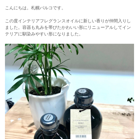
こんにちは。札幌パルコです。
この度インテリアフレグランスオイルに新しい香りが仲間入りし
ました。容器も丸みを帯びたかわいい形にリニューアルしてイン
テリアに馴染みやすい形になりました。