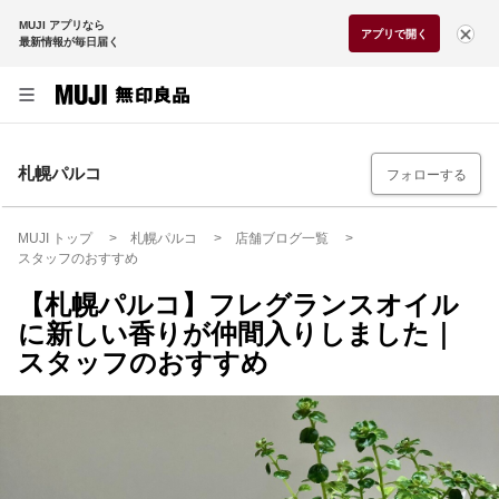
MUJI アプリなら
アプリで開く
最新情報が毎日届く
札幌パルコ
フォローする
MUJI トップ
札幌パルコ
店舗ブログ一覧
スタッフのおすすめ
【札幌パルコ】フレグランスオイル
に新しい香りが仲間入りしました｜
スタッフのおすすめ