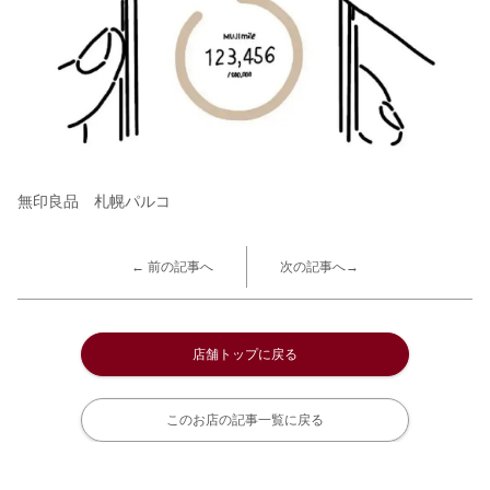
無印良品 札幌パルコ
← 前の記事へ
次の記事へ→
店舗トップに戻る
このお店の記事一覧に戻る