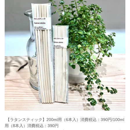
【ラタンスティック】200ml用（6本入）消費税込：390円/100ml
用（8本入）消費税込：390円