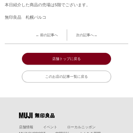
本日紹介した商品の売場は5階でございます。
無印良品 札幌パルコ
← 前の記事へ
次の記事へ→
店舗トップに戻る
このお店の記事一覧に戻る
店舗情報
イベント
ローカルニッポン