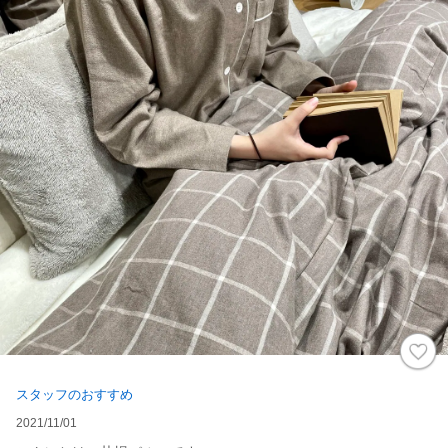
スタッフのおすすめ
2021/11/01