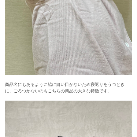
商品名にもあるように脇に縫い目がないため寝返りをうつとき
に、ごろつかないのもこちらの商品の大きな特徴です。