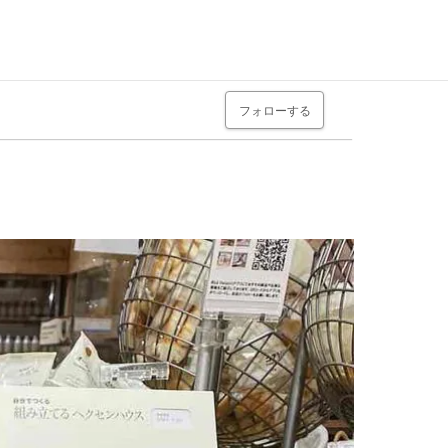
フォローする