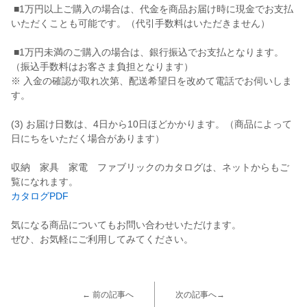
■1万円以上ご購入の場合は、代金を商品お届け時に現金でお支払
いただくことも可能です。（代引手数料はいただきません）
■1万円未満のご購入の場合は、銀行振込でお支払となります。
（振込手数料はお客さま負担となります）
※ 入金の確認が取れ次第、配送希望日を改めて電話でお伺いしま
す。
(3) お届け日数は、4日から10日ほどかかります。（商品によって
日にちをいただく場合があります）
収納 家具 家電 ファブリックのカタログは、ネットからもご
覧になれます。
カタログPDF
気になる商品についてもお問い合わせいただけます。
ぜひ、お気軽にご利用してみてください。
← 前の記事へ
次の記事へ→