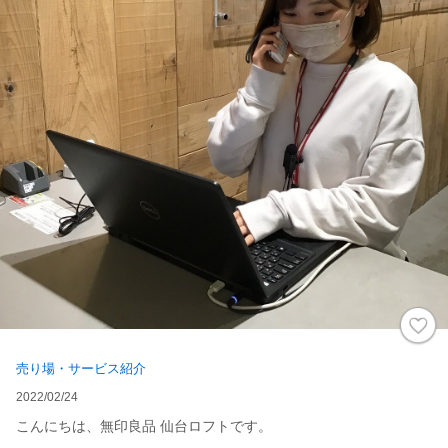
売り場・サービス紹介
2022/02/24
こんにちは、無印良品 仙台ロフトです。