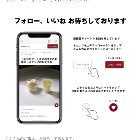
たくさんのご来店、お待ちしております。