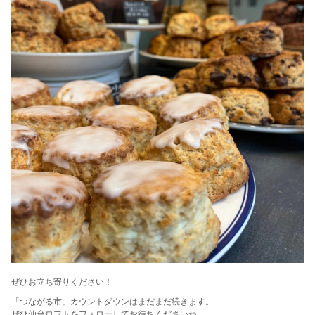
ぜひお立ち寄りください！
「つながる市」カウントダウンはまだまだ続きます。
ぜひ仙台ロフトをフォローしてお待ちくださいね。