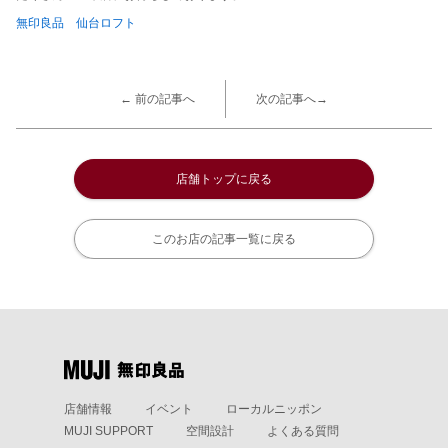
無印良品 仙台ロフト
← 前の記事へ
次の記事へ→
店舗トップに戻る
このお店の記事一覧に戻る
店舗情報
イベント
ローカルニッポン
MUJI SUPPORT
空間設計
よくある質問