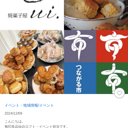
イベント・地域情報/イベント
2024/12/09
こんにちは。
無印良品仙台ロフト・イベント担当です。