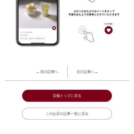
← 前の記事へ
次の記事へ→
店舗トップに戻る
このお店の記事一覧に戻る