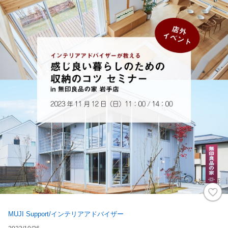
MUJI Support/インテリアアドバイザー