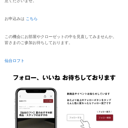
意くださいませ。
お申込みは
こちら
この機会にお部屋やクローゼットの中を見直してみませんか。
皆さまのご参加お待ちしております。
仙台ロフト