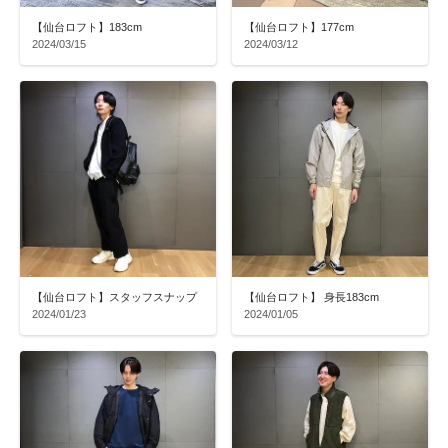
【仙台ロフト】183cm
【仙台ロフト】177cm
2024/03/15
2024/03/12
【仙台ロフト】スタッフスナップ
【仙台ロフト】 身長183cm
2024/01/23
2024/01/05