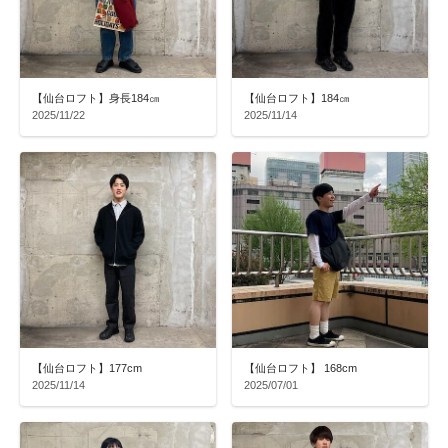
【仙台ロフト】身長184㎝
【仙台ロフト】184㎝
2025/11/22
2025/11/14
【仙台ロフト】177cm
【仙台ロフト】 168cm
2025/11/14
2025/07/01