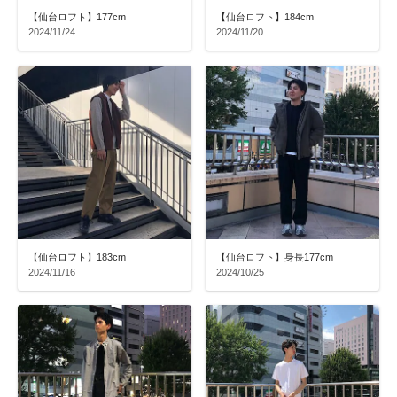
【仙台ロフト】177cm
【仙台ロフト】184cm
2024/11/24
2024/11/20
【仙台ロフト】183cm
【仙台ロフト】身長177cm
2024/11/16
2024/10/25