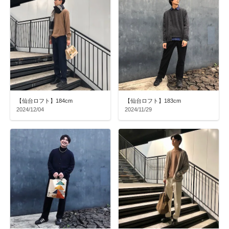
【仙台ロフト】184cm
【仙台ロフト】183cm
2024/12/04
2024/11/29