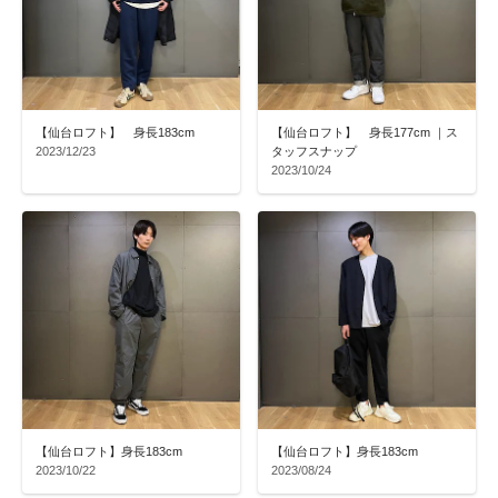
【仙台ロフト】 身長183cm
【仙台ロフト】 身長177cm ｜ス
2023/12/23
タッフスナップ
2023/10/24
【仙台ロフト】身長183cm
【仙台ロフト】身長183cm
2023/10/22
2023/08/24