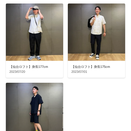
【仙台ロフト】身長177cm
【仙台ロフト】身長175cm
2023/07/20
2023/07/01