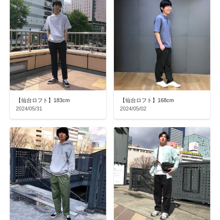
【仙台ロフト】183cm
【仙台ロフト】168cm
2024/05/31
2024/05/02