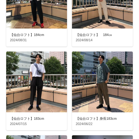
【仙台ロフト】184cm
【仙台ロフト】 184㎝
2024/08/31
2024/08/14
【仙台ロフト】183cm
【仙台ロフト】身長183cm
2024/07/15
2024/06/22