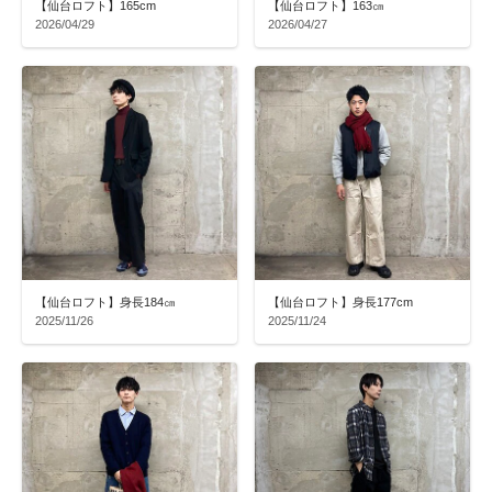
【仙台ロフト】165cm
【仙台ロフト】163㎝
2026/04/29
2026/04/27
【仙台ロフト】身長184㎝
【仙台ロフト】身長177cm
2025/11/26
2025/11/24