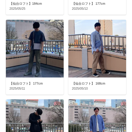
【仙台ロフト】184cm
【仙台ロフト】 177cm
2025/05/25
2025/05/12
【仙台ロフト】 177cm
【仙台ロフト】 168cm
2025/05/11
2025/05/10