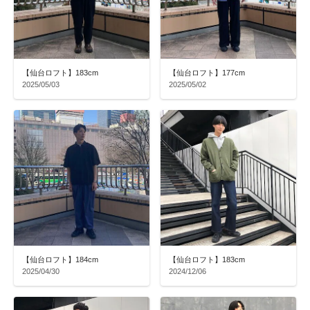
【仙台ロフト】183cm
【仙台ロフト】177cm
2025/05/03
2025/05/02
【仙台ロフト】184cm
【仙台ロフト】183cm
2025/04/30
2024/12/06