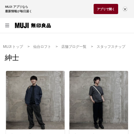
MUJI アプリなら
アプリで開く
最新情報が毎日届く
MUJI トップ
仙台ロフト
店舗ブログ一覧
スタッフスナップ
紳士