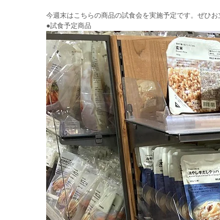
今週末はこちらの商品の試食会を実施予定です。ぜひお
●試食予定商品