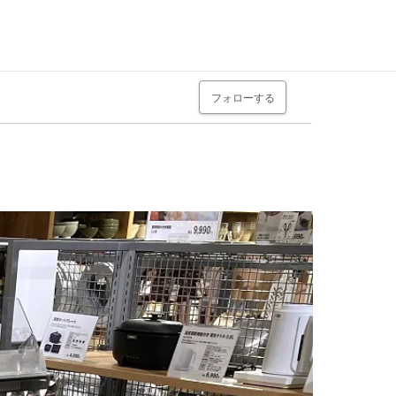
フォローする