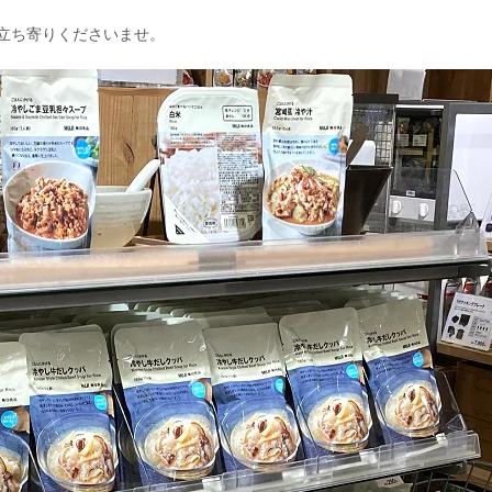
立ち寄りくださいませ。