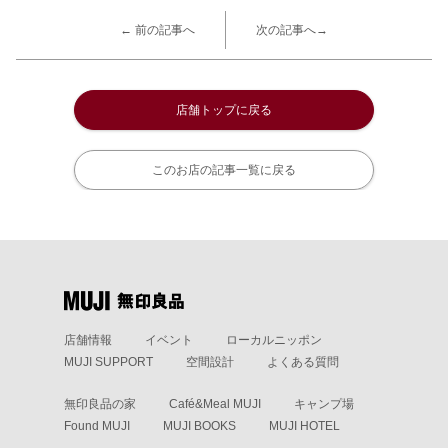
← 前の記事へ
次の記事へ→
店舗トップに戻る
このお店の記事一覧に戻る
店舗情報
イベント
ローカルニッポン
MUJI SUPPORT
空間設計
よくある質問
無印良品の家
Café&Meal MUJI
キャンプ場
Found MUJI
MUJI BOOKS
MUJI HOTEL