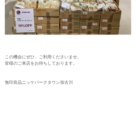
この機会にぜひ、ご利用くださいませ。
皆様のご来店をお待ちしております。
無印良品ニッケパークタウン加古川