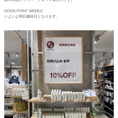
GOOD POINT WEEKが
いよいよ明日最終日となります。