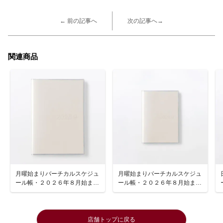
← 前の記事へ
次の記事へ→
関連商品
月曜始まりバーチカルスケジュ
月曜始まりバーチカルスケジュ
ール帳・２０２６年８月始まり
ール帳・２０２６年８月始まり
Ａ５ 白 マンスリー／ウィー
Ｂ６ 白 マンスリー／ウィー
クリ―
クリ―
店舗トップに戻る