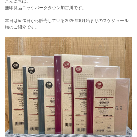
こんにちは。
無印良品ニッケパークタウン加古川です。
本日は5/20日から販売している2026年8月始まりのスケジュール
帳のご紹介です。