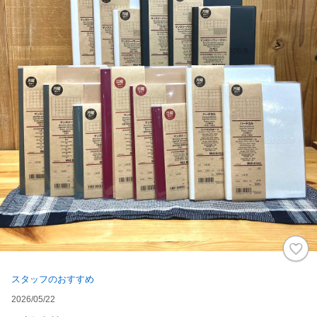
スタッフのおすすめ
2026/05/22