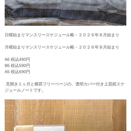
日曜始まりマンスリースケジュール帳・２０２６年８月始まり
月曜始まりマンスリースケジュール帳・２０２６年８月始まり
A6 税込490円
B6 税込590円
A5 税込690円
見開き１ヶ月と横罫フリーページの、透明カバー付き上質紙スケ
ジュールノートです。