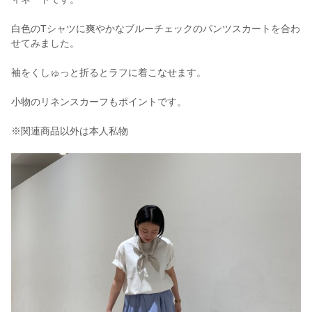
白色のTシャツに爽やかなブルーチェックのパンツスカートを合わ
せてみました。
袖をくしゅっと折るとラフに着こなせます。
小物のリネンスカーフもポイントです。
※関連商品以外は本人私物