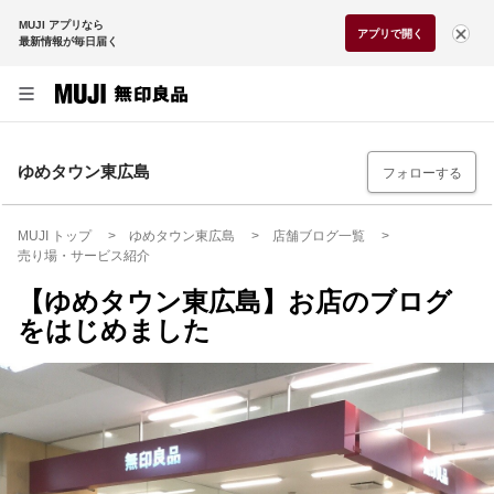
MUJI アプリなら
アプリで開く
最新情報が毎日届く
ゆめタウン東広島
フォローする
MUJI トップ
ゆめタウン東広島
店舗ブログ一覧
売り場・サービス紹介
【ゆめタウン東広島】お店のブログ
をはじめました