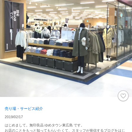
売り場・サービス紹介
2019/02/17
はじめまして。無印良品 ゆめタウン東広島 です。
お店のことをもっと知ってもらいたくて、スタッフが発信するブログをはじ