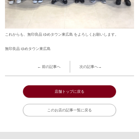
これからも、無印良品 ゆめタウン東広島 をよろしくお願いします。
無印良品 ゆめタウン東広島
← 前の記事へ
次の記事へ→
店舗トップに戻る
このお店の記事一覧に戻る