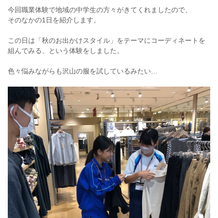
今回職業体験で地域の中学生の方々がきてくれましたので、
そのなかの1日を紹介します。
この日は「秋のお出かけスタイル」をテーマにコーディネートを
組んでみる、という体験をしました。
色々悩みながらも沢山の服を試しているみたい…