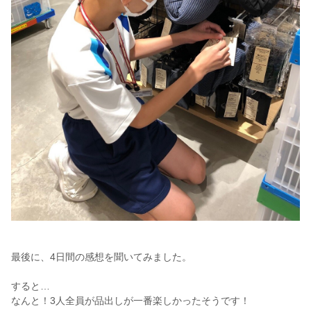
最後に、4日間の感想を聞いてみました。
すると…
なんと！3人全員が品出しが一番楽しかったそうです！