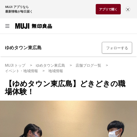
MUJI アプリなら
アプリで開く
最新情報が毎日届く
ゆめタウン東広島
フォローする
MUJI トップ
ゆめタウン東広島
店舗ブログ一覧
イベント・地域情報
地域情報
【ゆめタウン東広島】どきどきの職
場体験！