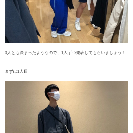
3人とも決まったようなので、1人ずつ発表してもらいましょう！
まずは1人目