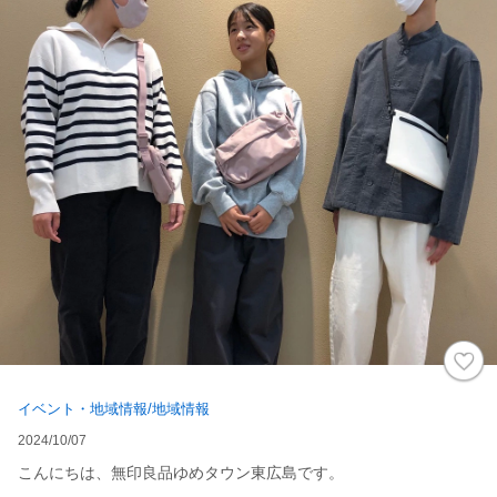
イベント・地域情報/地域情報
2024/10/07
こんにちは、無印良品ゆめタウン東広島です。