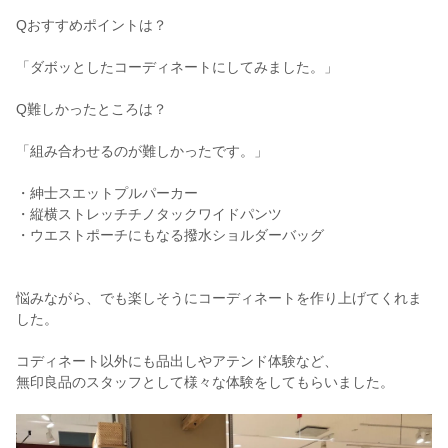
Qおすすめポイントは？
「ダボッとしたコーディネートにしてみました。」
Q難しかったところは？
「組み合わせるのが難しかったです。」
・紳士スエットプルパーカー
・縦横ストレッチチノタックワイドパンツ
・ウエストポーチにもなる撥水ショルダーバッグ
悩みながら、でも楽しそうにコーディネートを作り上げてくれま
した。
コディネート以外にも品出しやアテンド体験など、
無印良品のスタッフとして様々な体験をしてもらいました。