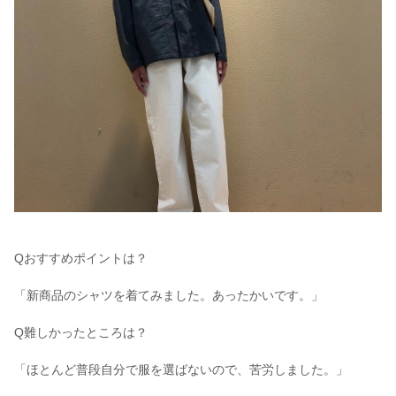
Qおすすめポイントは？
「新商品のシャツを着てみました。あったかいです。」
Q難しかったところは？
「ほとんど普段自分で服を選ばないので、苦労しました。」