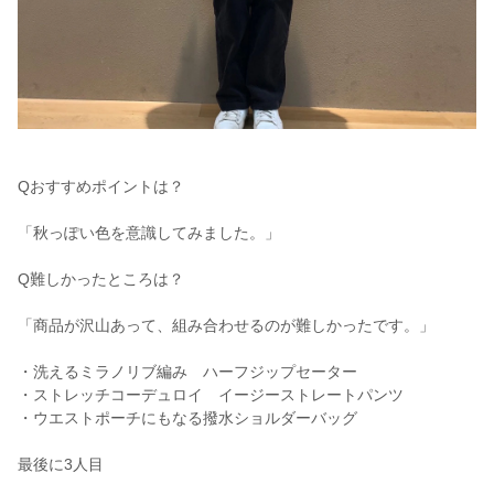
Qおすすめポイントは？
「秋っぽい色を意識してみました。」
Q難しかったところは？
「商品が沢山あって、組み合わせるのが難しかったです。」
・洗えるミラノリブ編み ハーフジップセーター
・ストレッチコーデュロイ イージーストレートパンツ
・ウエストポーチにもなる撥水ショルダーバッグ
最後に3人目