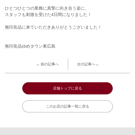
ひとつひとつの業務に真摯に向き合う姿に、
スタッフも刺激を受けた4日間になりました！
無印良品に来ていただきありがとうございました！
無印良品ゆめタウン東広島
← 前の記事へ
次の記事へ→
店舗トップに戻る
このお店の記事一覧に戻る