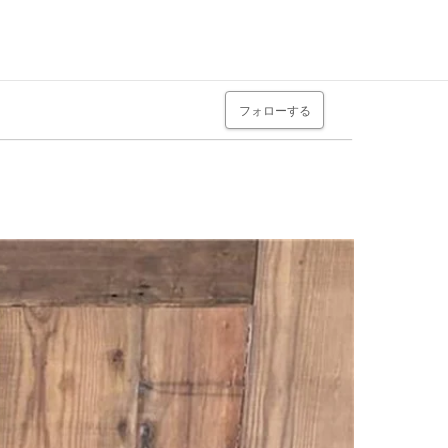
フォローする