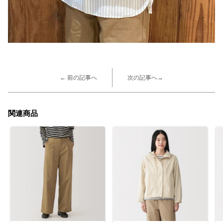
← 前の記事へ
次の記事へ→
関連商品