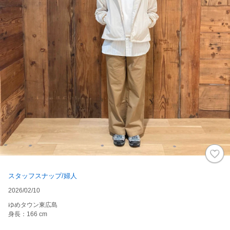
スタッフスナップ/婦人
2026/02/10
ゆめタウン東広島
身長：166 cm