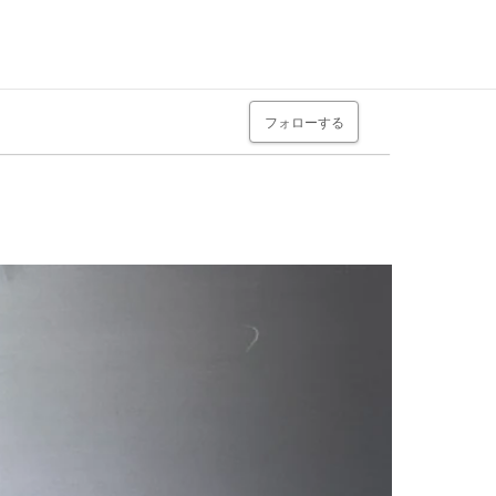
フォローする