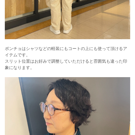
ポンチョはシャツなどの軽装にもコートの上にも使って頂けるア
イテムです。
スリット位置はお好みで調整していただけると雰囲気も違った印
象になります。