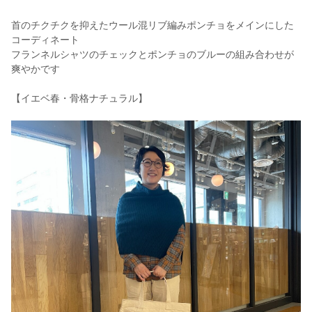
首のチクチクを抑えたウール混リブ編みポンチョをメインにした
コーディネート
フランネルシャツのチェックとポンチョのブルーの組み合わせが
爽やかです
【イエベ春・骨格ナチュラル】