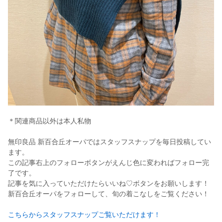
＊関連商品以外は本人私物
無印良品 新百合丘オーパではスタッフスナップを毎日投稿してい
ます。
この記事右上のフォローボタンがえんじ色に変わればフォロー完
了です。
記事を気に入っていただけたらいいね♡ボタンをお願いします！
新百合丘オーパをフォローして、旬の着こなしをご覧ください！
こちらからスタッフスナップご覧いただけます！