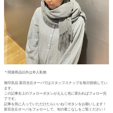
＊関連商品以外は本人私物
無印良品 新百合丘オーパではスタッフスナップを毎日投稿してい
ます。
この記事右上のフォローボタンがえんじ色に変わればフォロー完
了です。
記事を気に入っていただけたらいいね♡ボタンをお願いします！
新百合丘オーパをフォローして、旬の着こなしをご覧ください！