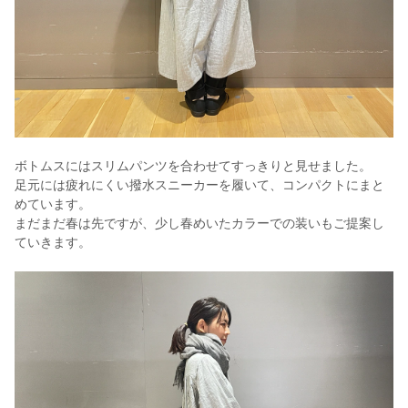
ボトムスにはスリムパンツを合わせてすっきりと見せました。
足元には疲れにくい撥水スニーカーを履いて、コンパクトにまと
めています。
まだまだ春は先ですが、少し春めいたカラーでの装いもご提案し
ていきます。