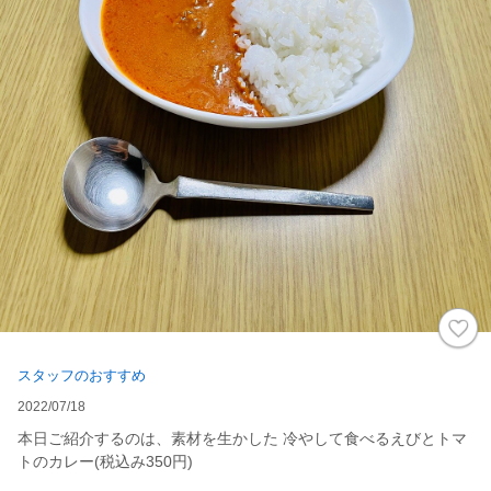
スタッフのおすすめ
2022/07/18
本日ご紹介するのは、素材を生かした 冷やして食べるえびとトマ
トのカレー(税込み350円)