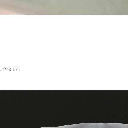
していきます。