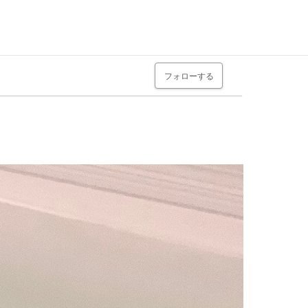
フォローする