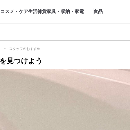
コスメ・ケア
生活雑貨
家具・収納・家電
食品
スタッフのおすすめ
りを見つけよう