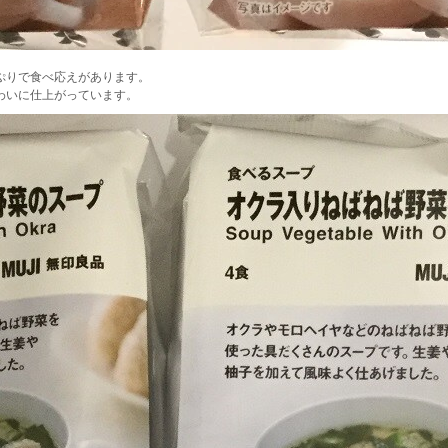
ぷりで食べ応えがあります。
わいに仕上がっています。