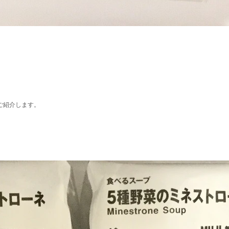
。
ご紹介します。