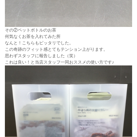
その②ペットボトルのお茶
何気なくお茶を入れてみた所
なんと！こちらもピッタリでした。
この奇跡のフィット感とてもテンション上がります。
思わずスタッフに報告しました（笑）
これは良い！と当店スタッフ一同おススメの使い方です♪