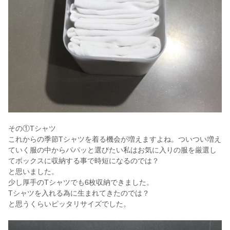
その①Tシャツ
これからの季節Tシャツを着る機会が増えますよね。ついつい増え
ていく服の中からパパッと選びたい私はお気に入りの服を厳選し
てボックスに収納する事で時短になるのでは？
と思いました。
少し厚手のTシャツでも6枚収納できました。
Tシャツを入れる為に生まれてきたのでは？
と思うくらいピッタリサイズでした。