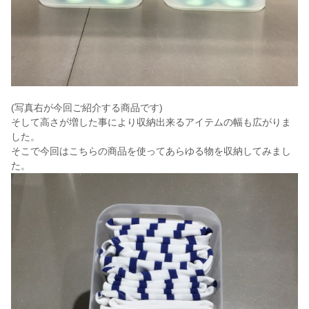
(写真右が今回ご紹介する商品です)
そして高さが増した事により収納出来るアイテムの幅も広がりま
した。
そこで今回はこちらの商品を使ってあらゆる物を収納してみまし
た。