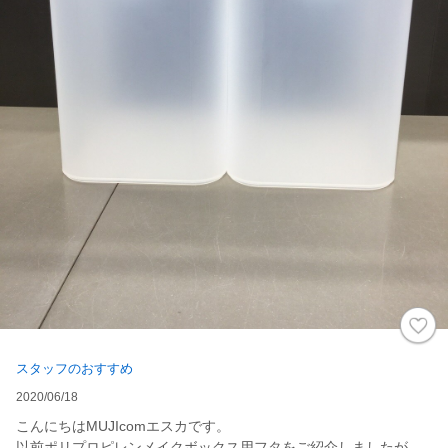
スタッフのおすすめ
2020/06/18
こんにちはMUJIcomエスカです。
以前ポリプロピレンメイクボックス用フタをご紹介しましたが、