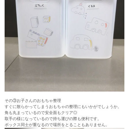
その③お子さんのおもちゃ整理
すぐに散らかってしまうおもちゃの整理にもいかがでしょうか。
角も丸まっているので安全面もクリア◎
取手の様になっているので持ち運びの際も便利です。
ボックス同士が重なるので場所をとることもありません。