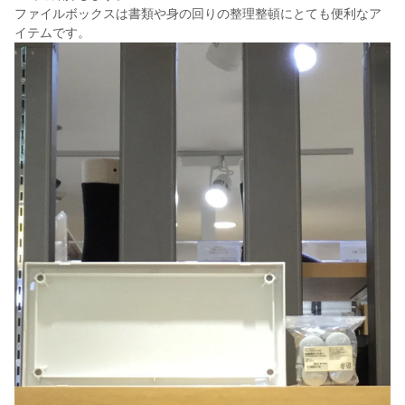
ファイルボックスは書類や身の回りの整理整頓にとても便利なア
イテムです。