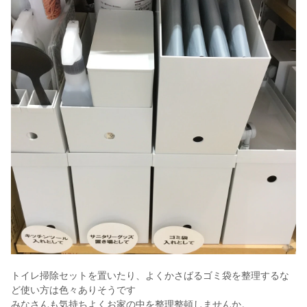
トイレ掃除セットを置いたり、よくかさばるゴミ袋を整理するな
ど使い方は色々ありそうです
みなさんも気持ちよくお家の中を整理整頓しませんか。