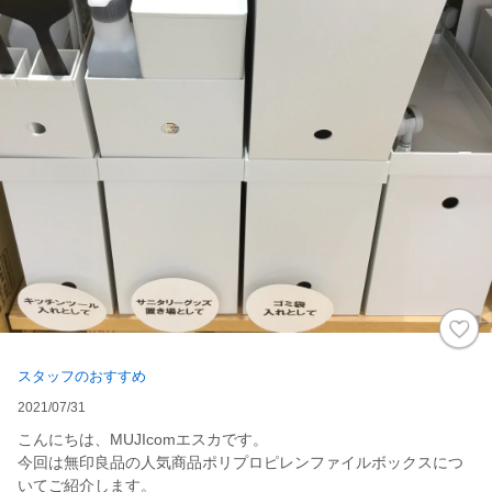
スタッフのおすすめ
2021/07/31
こんにちは、MUJIcomエスカです。
今回は無印良品の人気商品ポリプロピレンファイルボックスにつ
いてご紹介します。