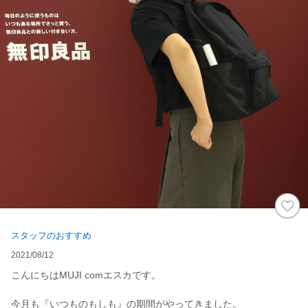
スタッフのおすすめ
2021/08/12
こんにちはMUJI comエスカです。
今月も『いつものもしも』の期間がやってきました。