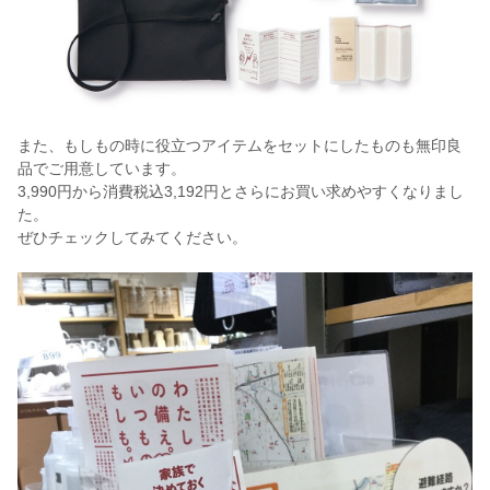
また、もしもの時に役立つアイテムをセットにしたものも無印良
品でご用意しています。
3,990円から消費税込3,192円とさらにお買い求めやすくなりまし
た。
ぜひチェックしてみてください。