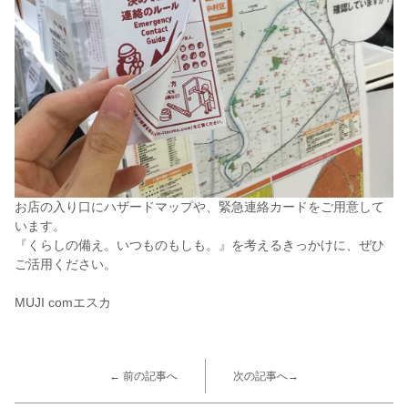
お店の入り口にハザードマップや、緊急連絡カードをご用意して
います。
『くらしの備え。いつものもしも。』を考えるきっかけに、ぜひ
ご活用ください。
MUJI comエスカ
← 前の記事へ
次の記事へ→