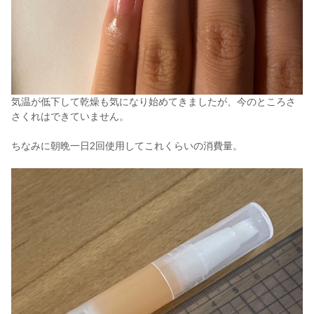
気温が低下して乾燥も気になり始めてきましたが、今のところさ
さくれはできていません。
ちなみに朝晩一日2回使用してこれくらいの消費量。