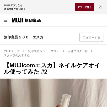
MUJI アプリなら
アプリで開く
最新情報が毎日届く
無印良品５００ エスカ
フォローする
MUJI トップ
無印良品５００ エスカ
店舗ブログ一覧
スタッフのおすすめ
【MUJIcomエスカ】ネイルケアオイ
ル使ってみた #2