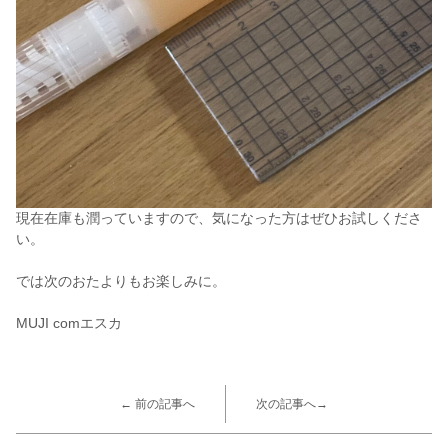
現在在庫も潤っていますので、気になった方はぜひお試しくださ
い。
では次のおたよりもお楽しみに。
MUJI comエスカ
← 前の記事へ
次の記事へ→