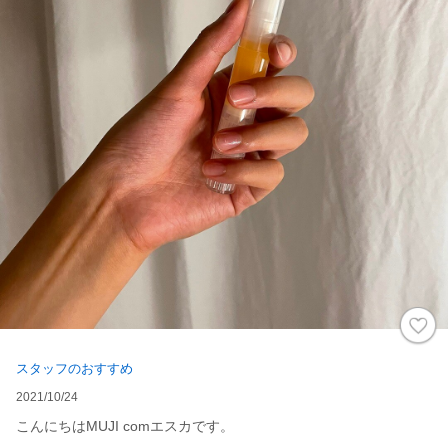
スタッフのおすすめ
2021/10/24
こんにちはMUJI comエスカです。