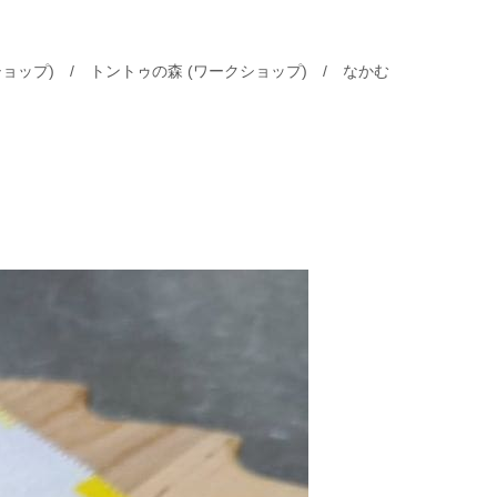
ショップ) / トントゥの森 (ワークショップ) / なかむ