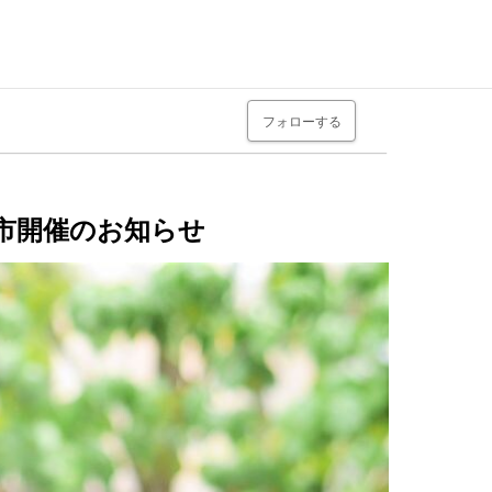
フォローする
る市開催のお知らせ