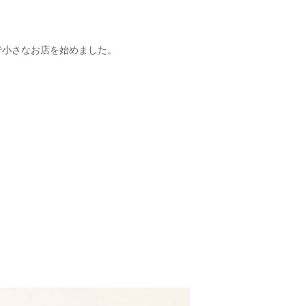
で小さなお店を始めました。