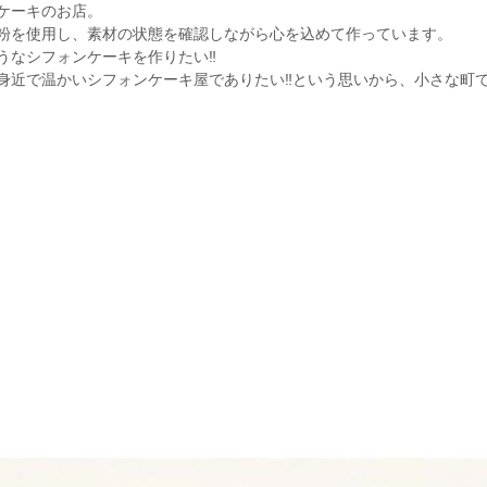
ケーキのお店。
粉を使用し、素材の状態を確認しながら心を込めて作っています。
うなシフォンケーキを作りたい‼
身近で温かいシフォンケーキ屋でありたい‼という思いから、小さな町