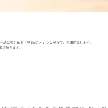
も一緒に楽しめる『第3回こどもつながる市』を開催致します。
出店頂きます。