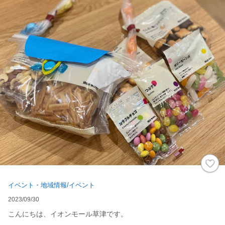
イベント・地域情報/イベント
2023/09/30
こんにちは、イオンモール草津です。