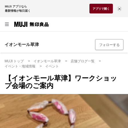
MUJI アプリなら
アプリで開く
最新情報が毎日届く
イオンモール草津
フォローする
MUJI トップ
イオンモール草津
店舗ブログ一覧
イベント・地域情報
イベント
【イオンモール草津】ワークショッ
プ会場のご案内