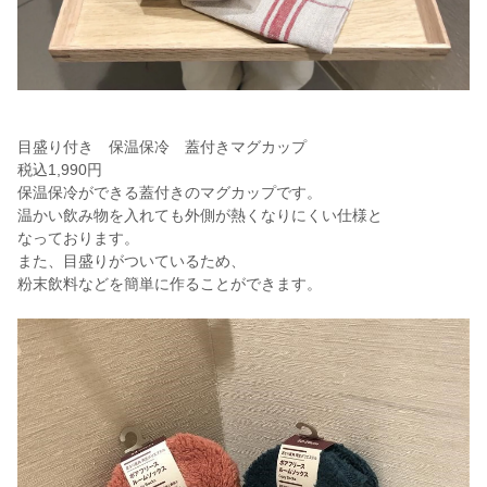
目盛り付き 保温保冷 蓋付きマグカップ
税込1,990円
保温保冷ができる蓋付きのマグカップです。
温かい飲み物を入れても外側が熱くなりにくい仕様と
なっております。
また、目盛りがついているため、
粉末飲料などを簡単に作ることができます。