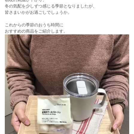
冬の気配を少しずつ感じる季節となりましたが、
皆さまいかがお過ごしでしょうか。
これからの季節のおうち時間に
おすすめの商品をご紹介します。