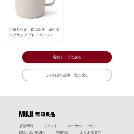
目盛り付き 保温保冷 蓋付き
マグカップ グレーベージュ
４００ｍＬ
店舗トップに戻る
このお店の記事一覧に戻る
店舗情報
イベント
ローカルニッポン
MUJI SUPPORT
空間設計
よくある質問