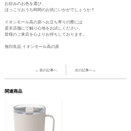
お好みのお色を選び、
ほっこりおうち時間のお供にいかがでしょうか？
イオンモール高の原へお立ち寄りの際には
是非店舗にて触り心地をお試しください。
皆様のご来店を心よりお待ちしております。
無印良品 イオンモール高の原
← 前の記事へ
次の記事へ→
関連商品