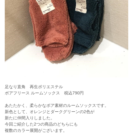
足なり直角 再生ポリエステル
ボアフリース ルームソックス 税込790円
あたたかく、柔らかなボア素材のルームソックスです。
新色として、オレンジとダークグリーンの2色が
新たに仲間入りしました。
今回ご紹介した2つの商品のどちらにも
複数のカラー展開がございます。